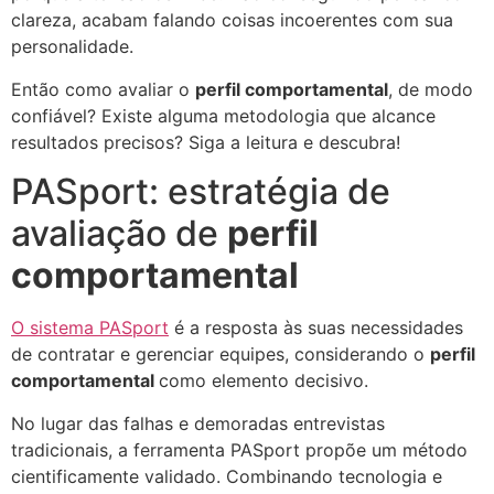
clareza, acabam falando coisas incoerentes com sua
personalidade.
Então como avaliar o
perfil comportamental
, de modo
confiável? Existe alguma metodologia que alcance
resultados precisos? Siga a leitura e descubra!
PASport: estratégia de
avaliação de
perfil
comportamental
O sistema PASport
é a resposta às suas necessidades
de contratar e gerenciar equipes, considerando o
perfil
comportamental
como elemento decisivo.
No lugar das falhas e demoradas entrevistas
tradicionais, a ferramenta PASport propõe um método
cientificamente validado. Combinando tecnologia e