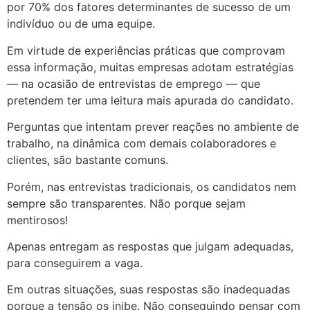
por 70% dos fatores determinantes de sucesso de um
indivíduo ou de uma equipe.
Em virtude de experiências práticas que comprovam
essa informação, muitas empresas adotam estratégias
— na ocasião de entrevistas de emprego — que
pretendem ter uma leitura mais apurada do candidato.
Perguntas que intentam prever reações no ambiente de
trabalho, na dinâmica com demais colaboradores e
clientes, são bastante comuns.
Porém, nas entrevistas tradicionais, os candidatos nem
sempre são transparentes. Não porque sejam
mentirosos!
Apenas entregam as respostas que julgam adequadas,
para conseguirem a vaga.
Em outras situações, suas respostas são inadequadas
porque a tensão os inibe. Não conseguindo pensar com