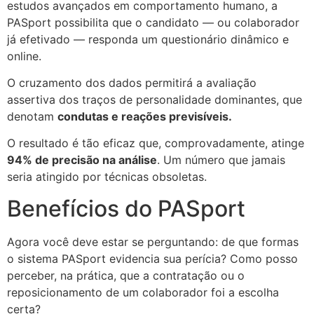
estudos avançados em comportamento humano, a
PASport possibilita que o candidato — ou colaborador
já efetivado — responda um questionário dinâmico e
online.
O cruzamento dos dados permitirá a avaliação
assertiva dos traços de personalidade dominantes, que
denotam
condutas e reações previsíveis.
O resultado é tão eficaz que, comprovadamente, atinge
94% de precisão na análise
. Um número que jamais
seria atingido por técnicas obsoletas.
Benefícios do PASport
Agora você deve estar se perguntando: de que formas
o sistema PASport evidencia sua perícia? Como posso
perceber, na prática, que a contratação ou o
reposicionamento de um colaborador foi a escolha
certa?