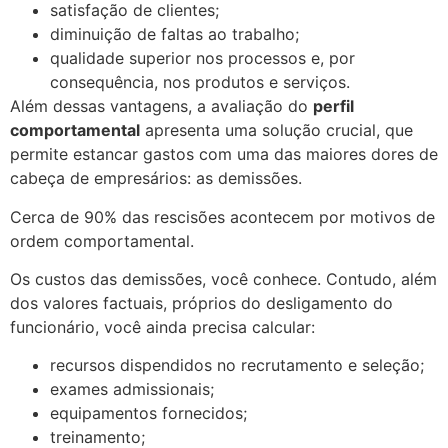
satisfação de clientes;
diminuição de faltas ao trabalho;
qualidade superior nos processos e, por
consequência, nos produtos e serviços.
Além dessas vantagens, a avaliação do
perfil
comportamental
apresenta uma solução crucial, que
permite estancar gastos com uma das maiores dores de
cabeça de empresários: as demissões.
Cerca de 90% das rescisões acontecem por motivos de
ordem comportamental.
Os custos das demissões, você conhece. Contudo, além
dos valores factuais, próprios do desligamento do
funcionário, você ainda precisa calcular:
recursos dispendidos no recrutamento e seleção;
exames admissionais;
equipamentos fornecidos;
treinamento;