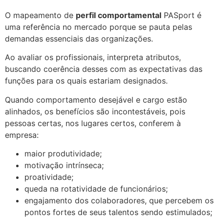
O mapeamento de
perfil comportamental
PASport é
uma referência no mercado porque se pauta pelas
demandas essenciais das organizações.
Ao avaliar os profissionais, interpreta atributos,
buscando coerência desses com as expectativas das
funções para os quais estariam designados.
Quando comportamento desejável e cargo estão
alinhados, os benefícios são incontestáveis, pois
pessoas certas, nos lugares certos, conferem à
empresa:
maior produtividade;
motivação intrínseca;
proatividade;
queda na rotatividade de funcionários;
engajamento dos colaboradores, que percebem os
pontos fortes de seus talentos sendo estimulados;