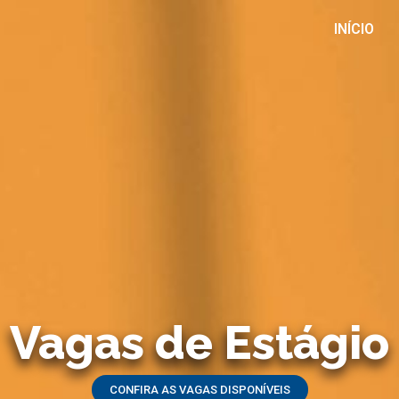
INÍCIO
Vagas de Estágio
CONFIRA AS VAGAS DISPONÍVEIS