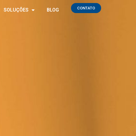
CONTATO
SOLUÇÕES
BLOG