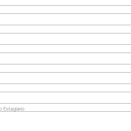
 Estagiário