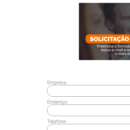
Empresa
Endereço
Telefone